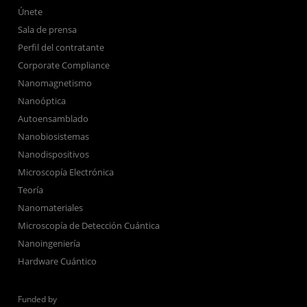
Únete
Sala de prensa
Perfil del contratante
Corporate Compliance
Nanomagnetismo
Nanoóptica
Autoensamblado
Nanobiosistemas
Nanodispositivos
Microscopía Electrónica
Teoría
Nanomateriales
Microscopía de Detección Cuántica
Nanoingeniería
Hardware Cuántico
Funded by