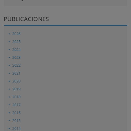
PUBLICACIONES
2026
2025
2024
2023
2022
2021
2020
2019
2018
2017
2016
2015
2014