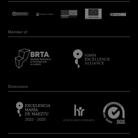
Member of
Distinctions