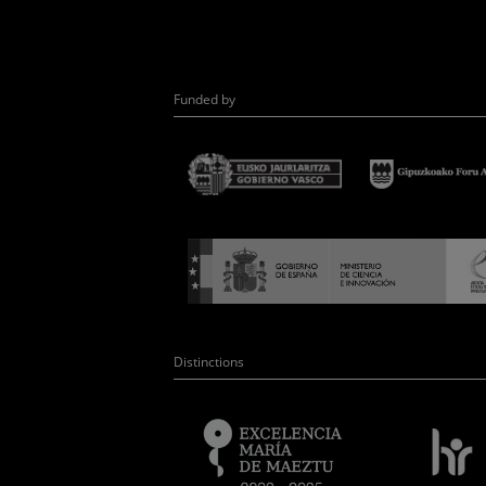
Funded by
Distinctions