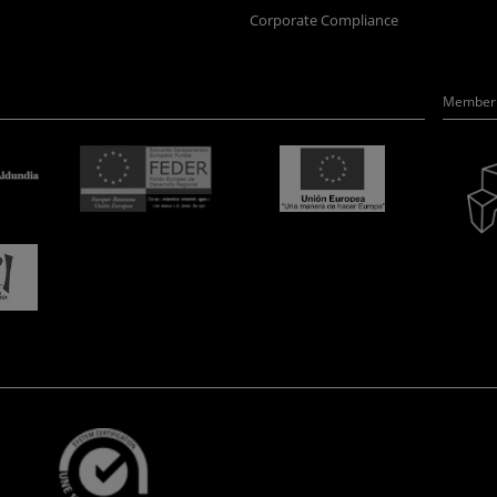
Corporate Compliance
Member 