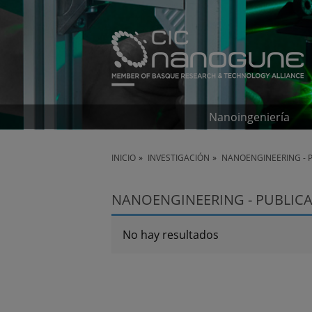
Nanoingeniería
INICIO
INVESTIGACIÓN
NANOENGINEERING - 
NANOENGINEERING - PUBLICA
No hay resultados