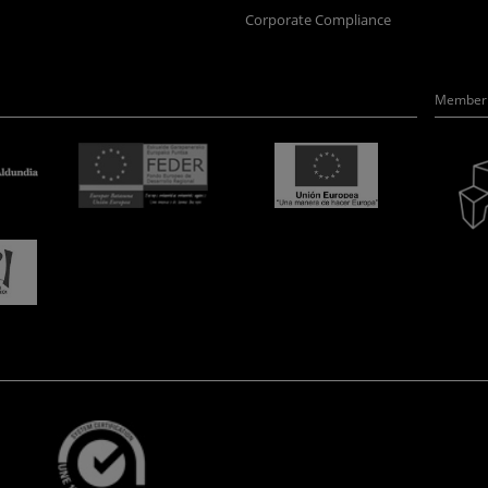
Corporate Compliance
Member 