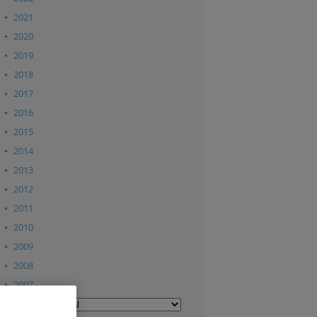
2021
2020
2019
2018
2017
2016
2015
2014
2013
2012
2011
2010
2009
2008
2007