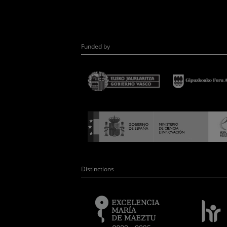
Funded by
Distinctions