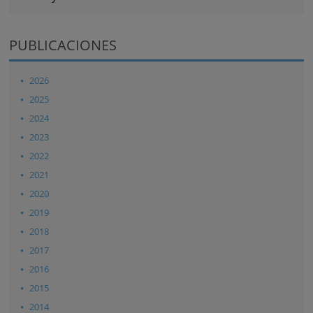
PUBLICACIONES
2026
2025
2024
2023
2022
2021
2020
2019
2018
2017
2016
2015
2014