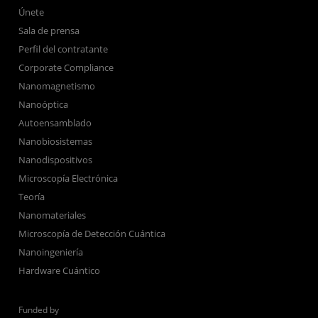
Únete
Sala de prensa
Perfil del contratante
Corporate Compliance
Nanomagnetismo
Nanoóptica
Autoensamblado
Nanobiosistemas
Nanodispositivos
Microscopía Electrónica
Teoría
Nanomateriales
Microscopía de Detección Cuántica
Nanoingeniería
Hardware Cuántico
Funded by