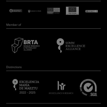
Member of
Distinctions