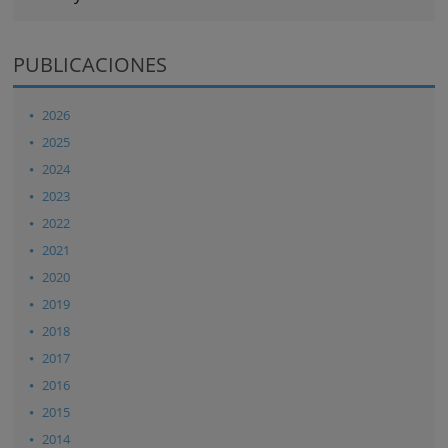
PUBLICACIONES
2026
2025
2024
2023
2022
2021
2020
2019
2018
2017
2016
2015
2014