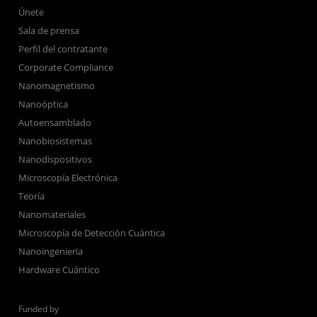
Únete
Sala de prensa
Perfil del contratante
Corporate Compliance
Nanomagnetismo
Nanoóptica
Autoensamblado
Nanobiosistemas
Nanodispositivos
Microscopía Electrónica
Teoría
Nanomateriales
Microscopía de Detección Cuántica
Nanoingeniería
Hardware Cuántico
Funded by