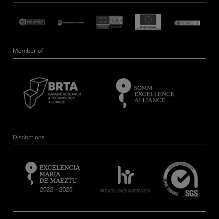
Member of
Distinctions