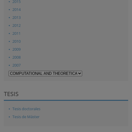
2015
2014
2013
2012
2011
2010
2009
2008
2007
TESIS
Tesis doctorales
Tesis de Máster