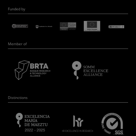
Funded by
Member of
Distinctions