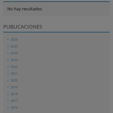
No hay resultados
PUBLICACIONES
2026
2025
2024
2023
2022
2021
2020
2019
2018
2017
2016