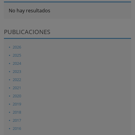
No hay resultados
PUBLICACIONES
2026
2025
2024
2023
2022
2021
2020
2019
2018
2017
2016