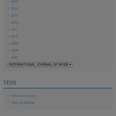
2015
2014
2013
2012
2011
2010
2009
2008
2007
TESIS
Tesis doctorales
Tesis de Máster