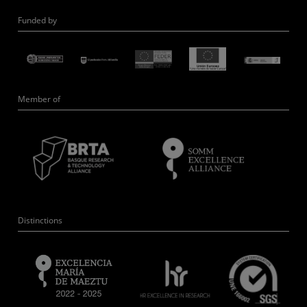
Funded by
Member of
Distinctions