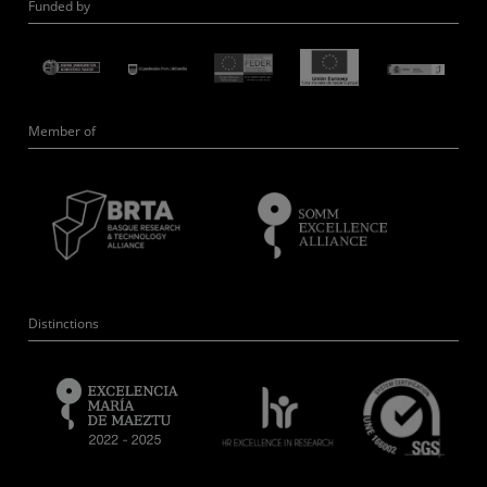
Funded by
Member of
Distinctions