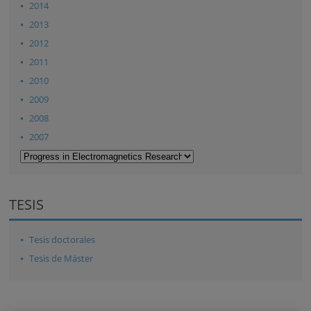
2014
2013
2012
2011
2010
2009
2008
2007
TESIS
Tesis doctorales
Tesis de Máster