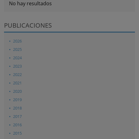
No hay resultados
PUBLICACIONES
2026
2025
2024
2023
2022
2021
2020
2019
2018
2017
2016
2015