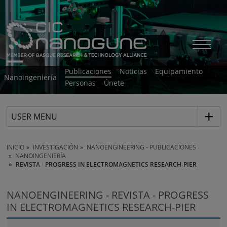
Publicaciones
Noticias
Equipamiento
Nanoingeniería
Personas
Únete
USER MENU
INICIO
INVESTIGACIÓN
NANOENGINEERING - PUBLICACIONES
NANOINGENIERÍA
REVISTA - PROGRESS IN ELECTROMAGNETICS RESEARCH-PIER
NANOENGINEERING - REVISTA - PROGRESS
IN ELECTROMAGNETICS RESEARCH-PIER