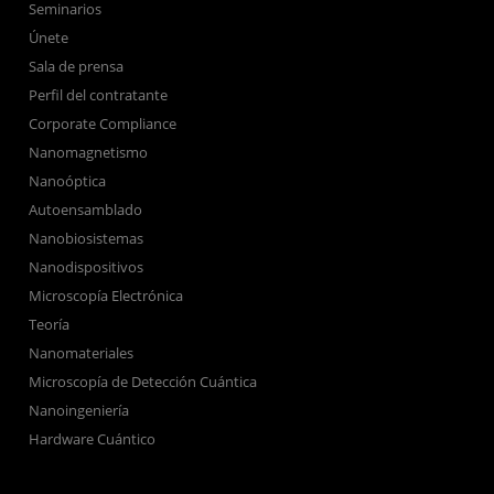
Seminarios
Únete
Sala de prensa
Perfil del contratante
Corporate Compliance
Nanomagnetismo
Nanoóptica
Autoensamblado
Nanobiosistemas
Nanodispositivos
Microscopía Electrónica
Teoría
Nanomateriales
Microscopía de Detección Cuántica
Nanoingeniería
Hardware Cuántico