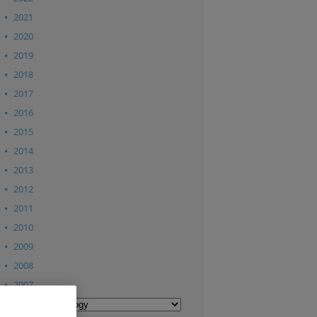
2021
2020
2019
2018
2017
2016
2015
2014
2013
2012
2011
2010
2009
2008
2007