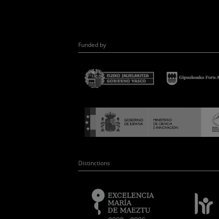
Funded by
Distinctions