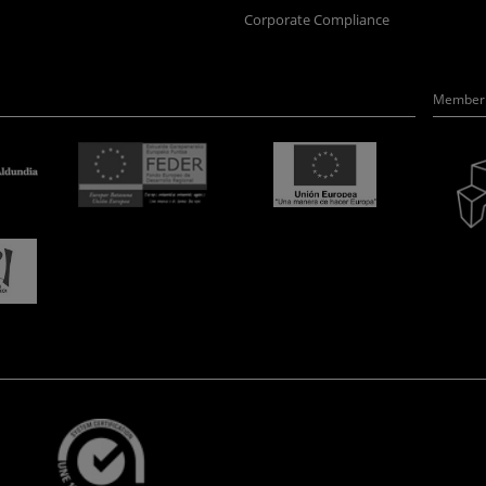
Corporate Compliance
Member 