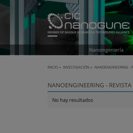
Nanoingeniería
INICIO
INVESTIGACIÓN
NANOENGINEERING - 
NANOENGINEERING - REVISTA
No hay resultados