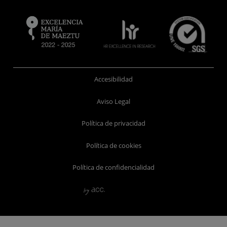
Accesibilidad
Aviso Legal
Política de privacidad
Política de cookies
Política de confidencialidad