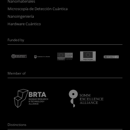
Nanomateriales
Microscopía de Detección Cuántica
Nanoingeniería
Hardware Cuántico
Funded by
Member of
Distinctions