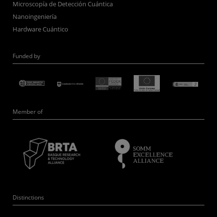
Microscopía de Detección Cuántica
Nanoingeniería
Hardware Cuántico
Funded by
Member of
Distinctions