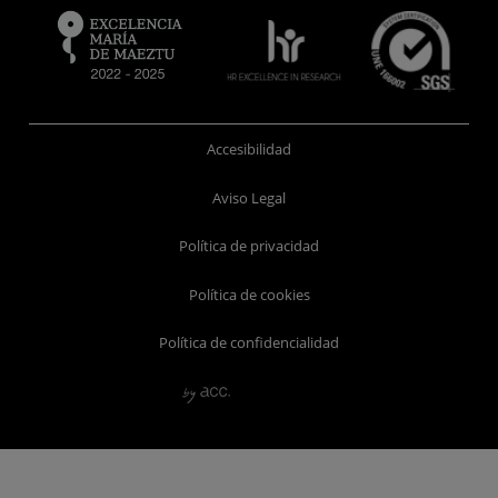
Accesibilidad
Aviso Legal
Política de privacidad
Política de cookies
Política de confidencialidad