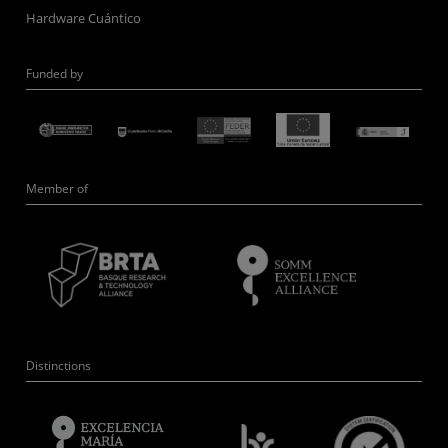
Hardware Cuántico
Funded by
Member of
Distinctions