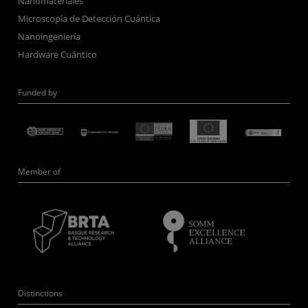
Nanomateriales
Microscopía de Detección Cuántica
Nanoingeniería
Hardware Cuántico
Funded by
Member of
Distinctions