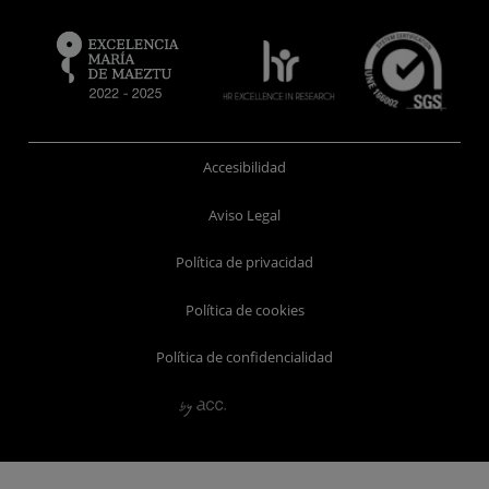
Accesibilidad
Aviso Legal
Política de privacidad
Política de cookies
Política de confidencialidad