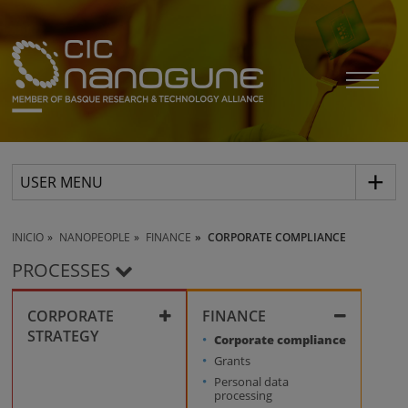
USER MENU
INICIO
NANOPEOPLE
FINANCE
CORPORATE COMPLIANCE
PROCESSES
CORPORATE
FINANCE
STRATEGY
Corporate compliance
Grants
Collaboration
Personal data
processing