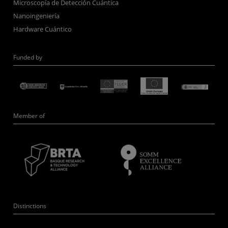
Microscopía de Detección Cuántica
Nanoingeniería
Hardware Cuántico
Funded by
Member of
Distinctions