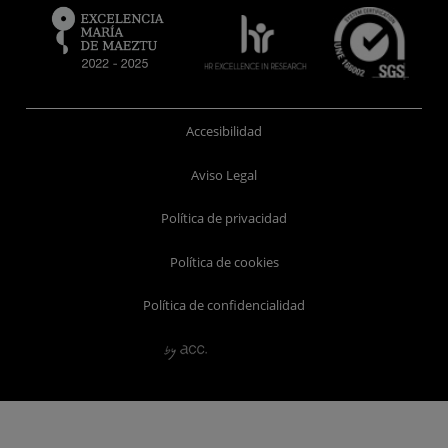
Accesibilidad
Aviso Legal
Política de privacidad
Política de cookies
Política de confidencialidad